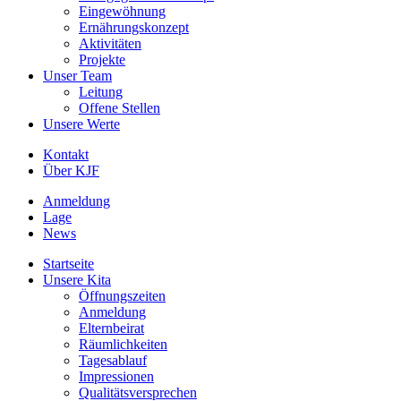
Eingewöhnung
Ernährungskonzept
Aktivitäten
Projekte
Unser Team
Leitung
Offene Stellen
Unsere Werte
Kontakt
Über KJF
Anmeldung
Lage
News
Startseite
Unsere Kita
Öffnungszeiten
Anmeldung
Elternbeirat
Räumlichkeiten
Tagesablauf
Impressionen
Qualitätsversprechen