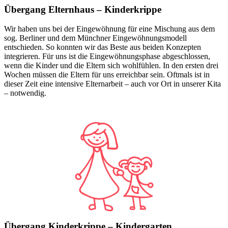
Übergang Elternhaus – Kinderkrippe
Wir haben uns bei der Eingewöhnung für eine Mischung aus dem
sog. Berliner und dem Münchner Eingewöhnungsmodell
entschieden. So konnten wir das Beste aus beiden Konzepten
integrieren. Für uns ist die Eingewöhnungsphase abgeschlossen,
wenn die Kinder und die Eltern sich wohlfühlen. In den ersten drei
Wochen müssen die Eltern für uns erreichbar sein. Oftmals ist in
dieser Zeit eine intensive Elternarbeit – auch vor Ort in unserer Kita
– notwendig.
Übergang Kinderkrippe – Kindergarten