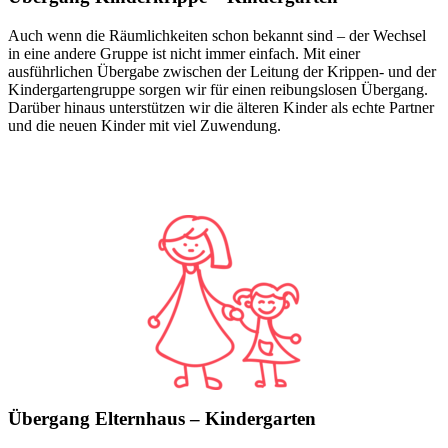
Auch wenn die Räumlichkeiten schon bekannt sind – der Wechsel
in eine andere Gruppe ist nicht immer einfach. Mit einer
ausführlichen Übergabe zwischen der Leitung der Krippen- und der
Kindergartengruppe sorgen wir für einen reibungslosen Übergang.
Darüber hinaus unterstützen wir die älteren Kinder als echte Partner
und die neuen Kinder mit viel Zuwendung.
Übergang Elternhaus – Kindergarten