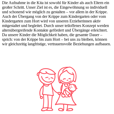
Die Aufnahme in die Kita ist sowohl für Kinder als auch Eltern ein
großer Schritt. Unser Ziel ist es, die Eingewöhnung so individuell
und schonend wie möglich zu gestalten – vor allem in der Krippe.
Auch der Übergang von der Krippe zum Kindergarten oder vom
Kindergarten zum Hort wird von unseren Erzieherinnen aktiv
mitgestaltet und begleitet. Durch unser teiloffenes Konzept werden
altersübergreifende Kontakte gefördert und Übergänge erleichtert.
Da unsere Kinder die Möglichkeit haben, die gesamte Dauer –
sprich: von der Krippe bis zum Hort – bei uns zu bleiben, können
wir gleichzeitig langfristige, vertrauensvolle Beziehungen aufbauen.