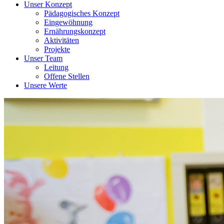
Unser Konzept
Pädagogisches Konzept
Eingewöhnung
Ernährungskonzept
Aktivitäten
Projekte
Unser Team
Leitung
Offene Stellen
Unsere Werte