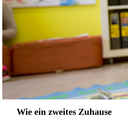
Wie ein zweites Zuhause