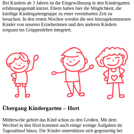
Bei Kindern ab 3 Jahren ist die Eingewöhnung in den Kindergarten
erfahrungsgemäß kürzer. Eltern haben hier die Möglichkeit, die
künftige Kindergartengruppe zu einer vereinbarten Zeit zu
besuchen. In den ersten Wochen werden die neu hinzugekommenen
Kinder von unseren Erzieherinnen und den anderen Kindern
sorgsam ins Gruppenleben integriert.
Übergang Kindergarten – Hort
Mittlerweile gehört das Kind schon zu den Großen. Mit dem
Wechsel in den Hort kommen auch einige wenige Aufgaben im
Tagesablauf hinzu. Die Kinder unterstützen sich gegenseitig bei