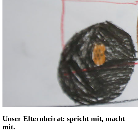
Unser Elternbeirat: spricht mit, macht
mit.