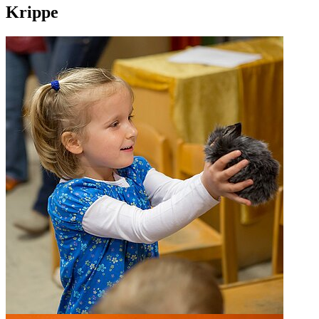
Krippe