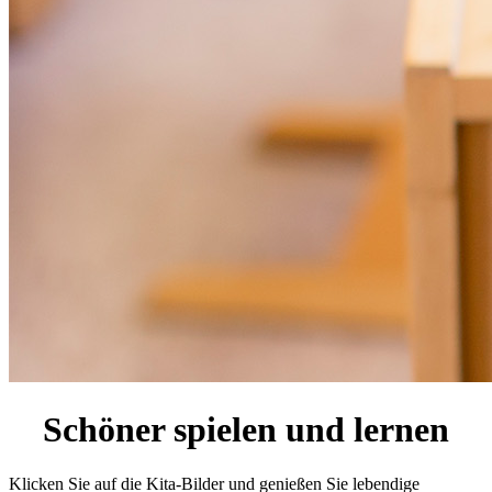
Schöner spielen und lernen
Klicken Sie auf die Kita-Bilder und genießen Sie lebendige