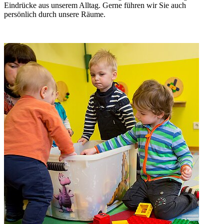
Eindrücke aus unserem Alltag. Gerne führen wir Sie auch
persönlich durch unsere Räume.