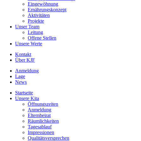
Eingewöhnung
Ernährungskonzept
Aktivitäten
Projekte
Unser Team
Leitung
Offene Stellen
Unsere Werte
Kontakt
Über KJF
Anmeldung
Lage
News
Startseite
Unsere Kita
Öffnungszeiten
Anmeldung
Elternbeirat
Räumlichkeiten
Tagesablauf
Impressionen
Qualitätsversprechen