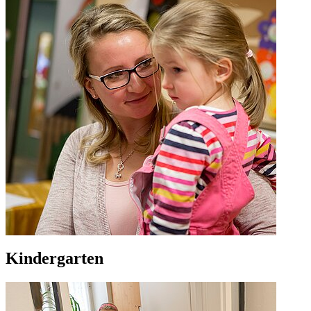
Kindergarten